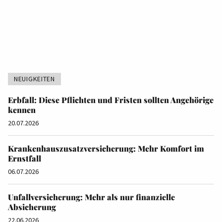
NEUIGKEITEN
Erbfall: Diese Pflichten und Fristen sollten Angehörige
kennen
20.07.2026
Krankenhauszusatzversicherung: Mehr Komfort im
Ernstfall
06.07.2026
Unfallversicherung: Mehr als nur finanzielle
Absicherung
22.06.2026