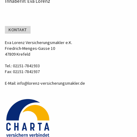
Inhaberin: Eva Lorenz
KONTAKT
Eva Lorenz Versicherungsmakler e.K.
Friedrich-Menges-Gasse 10
47809 Krefeld
Tel.: 02151-7841933
Fax: 02151-7841937
E-Mail:
info@lorenz-versicherungsmakler.de