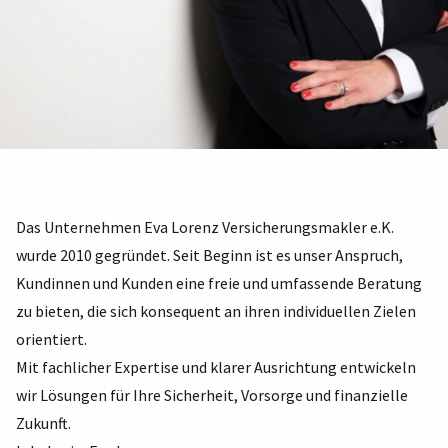
Über uns
Das Unternehmen Eva Lorenz Versicherungsmakler e.K.
wurde 2010 gegründet. Seit Beginn ist es unser Anspruch,
Kundinnen und Kunden eine freie und umfassende Beratung
zu bieten, die sich konsequent an ihren individuellen Zielen
orientiert.
Mit fachlicher Expertise und klarer Ausrichtung entwickeln
wir Lösungen für Ihre Sicherheit, Vorsorge und finanzielle
Zukunft.