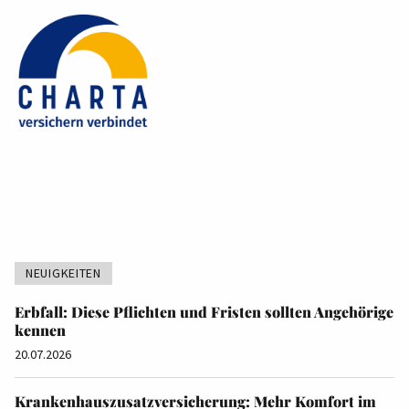
NEUIGKEITEN
Erbfall: Diese Pflichten und Fristen sollten Angehörige
kennen
20.07.2026
Krankenhauszusatzversicherung: Mehr Komfort im