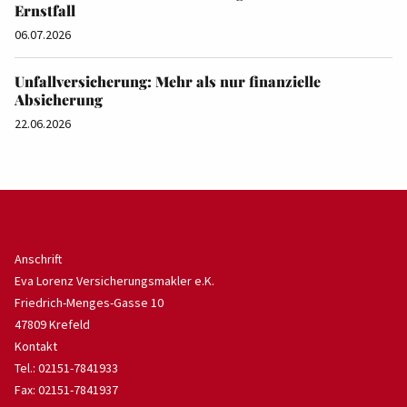
Ernstfall
06.07.2026
Unfallversicherung: Mehr als nur finanzielle
Absicherung
22.06.2026
Anschrift
Eva Lorenz Versicherungsmakler e.K.
Friedrich-Menges-Gasse 10
47809 Krefeld
Kontakt
Tel.: 02151-7841933
Fax: 02151-7841937