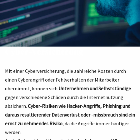
Cyber-Versicherung
Mit einer Cyberversicherung, die zahlreiche Kosten durch
einen Cyberangriff oder Fehlverhalten der Mitarbeiter
übernimmt, können sich
Unternehmen und Selbstständige
gegen verschiedene Schäden durch die Internetnutzung
absichern.
Cyber-Risiken wie Hacker-Angriffe, Phishing und
daraus resultierender Datenverlust oder -missbrauch sind ein
ernst zu nehmendes Risiko
, da die Angriffe immer häufiger
werden.