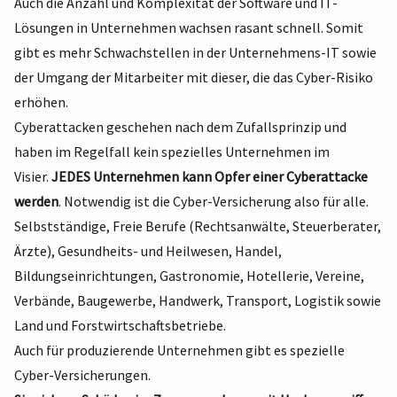
Auch die Anzahl und Komplexität der Software und IT-
Lösungen in Unternehmen wachsen rasant schnell. Somit
gibt es mehr Schwachstellen in der Unternehmens-IT sowie
der Umgang der Mitarbeiter mit dieser, die das Cyber-Risiko
erhöhen.
Cyberattacken geschehen nach dem Zufallsprinzip und
haben im Regelfall kein spezielles Unternehmen im
Visier.
JEDES Unternehmen kann Opfer einer Cyberattacke
werden
. Notwendig ist die Cyber-Versicherung also für alle.
Selbstständige, Freie Berufe (Rechtsanwälte, Steuerberater,
Ärzte), Gesundheits- und Heilwesen, Handel,
Bildungseinrichtungen, Gastronomie, Hotellerie, Vereine,
Verbände, Baugewerbe, Handwerk, Transport, Logistik sowie
Land und Forstwirtschaftsbetriebe.
Auch für produzierende Unternehmen gibt es spezielle
Cyber-Versicherungen.