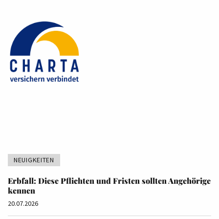
NEUIGKEITEN
Erbfall: Diese Pflichten und Fristen sollten Angehörige
kennen
20.07.2026