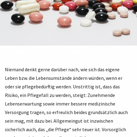
Pflegefallabsicherung
Niemand denkt gerne darüber nach, wie sich das eigene
Leben bzw. die Lebensumstände ändern würden, wenn er
oder sie pflegebedürftig werden. Unstrittig ist, dass das
Risiko, ein Pflegefall zu werden, steigt: Zunehmende
Lebenserwartung sowie immer bessere medizinische
Versorgung tragen, so erfreulich beides grundsätzlich auch
sein mag, mit dazu bei. Allgemeingut ist inzwischen
sicherlich auch, das „die Pflege“ sehr teuer ist. Vorsorglich