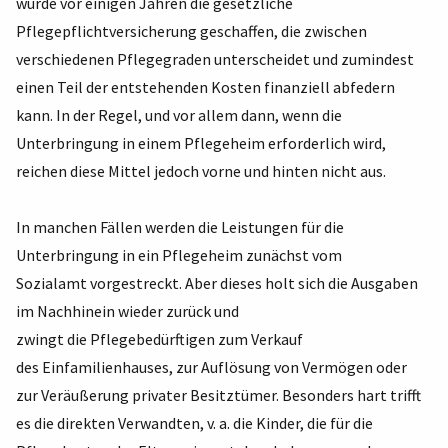
wurde vor einigen Jahren die gesetzliche
Pflegepflichtversicherung geschaffen, die zwischen
verschiedenen Pflegegraden unterscheidet und zumindest
einen Teil der entstehenden Kosten finanziell abfedern
kann. In der Regel, und vor allem dann, wenn die
Unterbringung in einem Pflegeheim erforderlich wird,
reichen diese Mittel jedoch vorne und hinten nicht aus.
In manchen Fällen werden die Leistungen für die
Unterbringung in ein Pflegeheim zunächst vom
Sozialamt vorgestreckt. Aber dieses holt sich die Ausgaben
im Nachhinein wieder zurück und
zwingt die Pflegebedürftigen zum Verkauf
des Einfamilienhauses, zur Auflösung von Vermögen oder
zur Veräußerung privater Besitztümer. Besonders hart trifft
es die direkten Verwandten, v. a. die Kinder, die für die